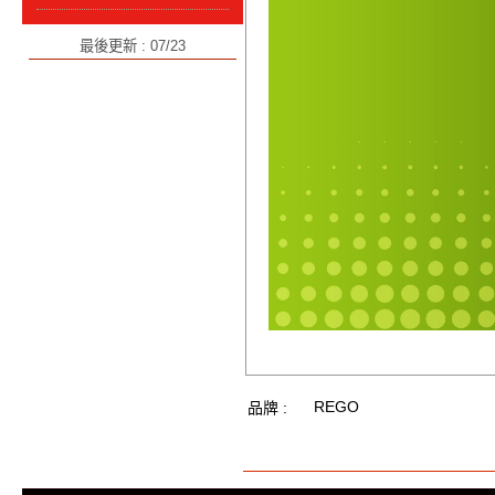
最後更新 : 07/23
REGO
品牌 :