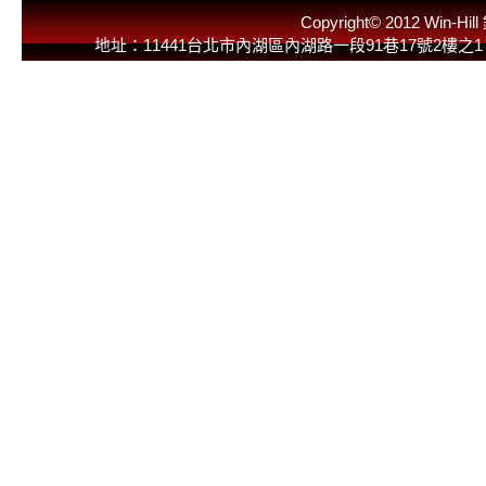
Copyright© 2012 
地址：11441台北市內湖區內湖路一段91巷17號2樓之1 E-Mail：