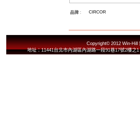
CIRCOR
品牌 :
Copyright© 2012 
地址：11441台北市內湖區內湖路一段91巷17號2樓之1 E-Mail：