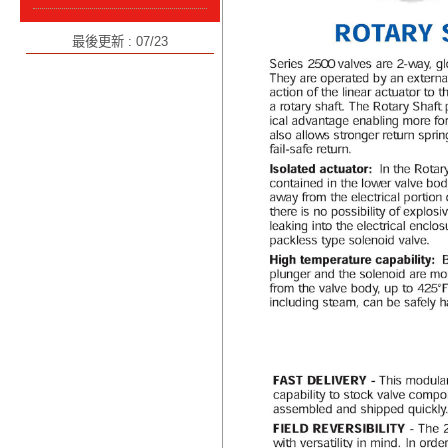
最後更新 : 07/23