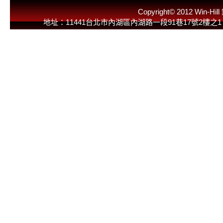
Copyright© 2012 
地址：11441台北市內湖區內湖路一段91巷17號2樓之1 E-Mail：