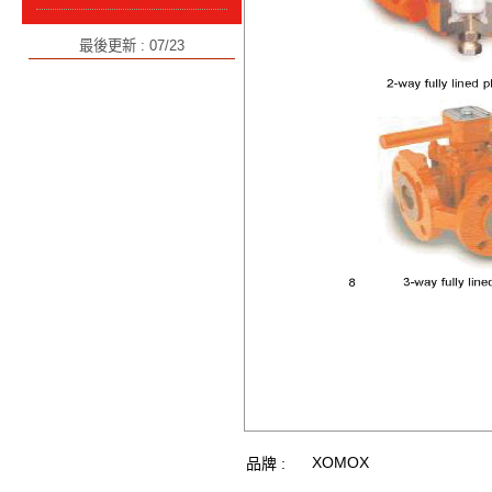
最後更新 : 07/23
XOMOX
品牌 :