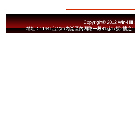
Copyright© 2012 
地址：11441台北市內湖區內湖路一段91巷17號2樓之1 E-Mail：