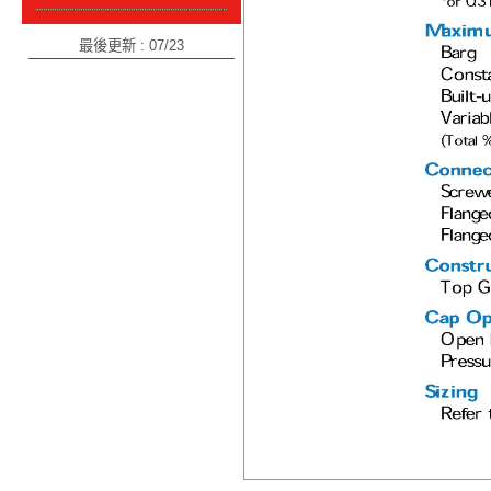
最後更新 : 07/23