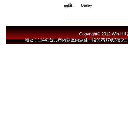
Bailey
品牌 :
Copyright© 2012 
地址：11441台北市內湖區內湖路一段91巷17號2樓之1 E-Mail：