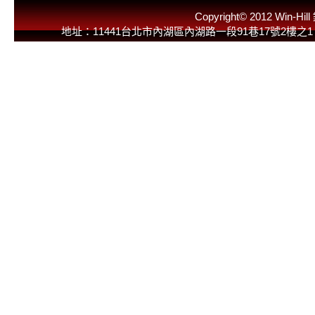
Copyright© 2012 
地址：11441台北市內湖區內湖路一段91巷17號2樓之1 E-Mail：