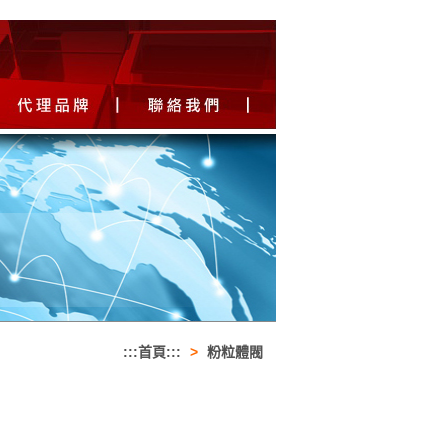
:::首頁:::
>
粉粒體閥