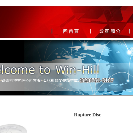
Rupture Disc