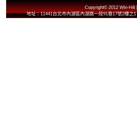
Copyright© 2012 
地址：11441台北市內湖區內湖路一段91巷17號2樓之1 E-Mail：