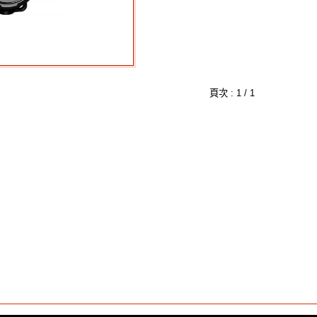
頁次 : 1 / 1