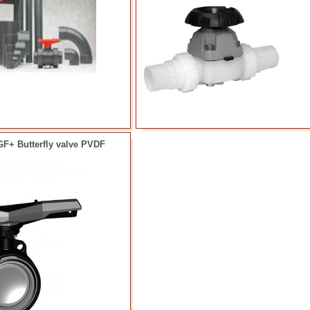
+ Butterfly valve PVDF