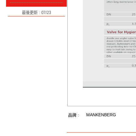
最後更新 : 07/23
MANKENBERG
品牌 :