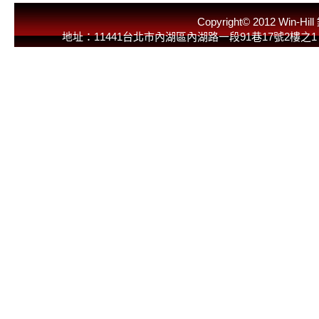
Copyright© 2012 
地址：11441台北市內湖區內湖路一段91巷17號2樓之1 E-Mail：