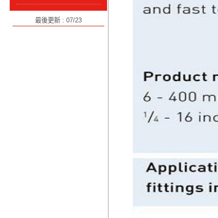
最後更新 : 07/23