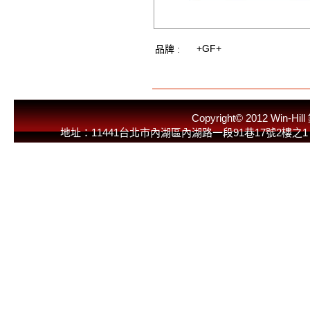
+GF+
品牌 :
Copyright© 2012 
地址：11441台北市內湖區內湖路一段91巷17號2樓之1 E-Mail：