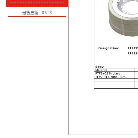
最後更新 : 07/23