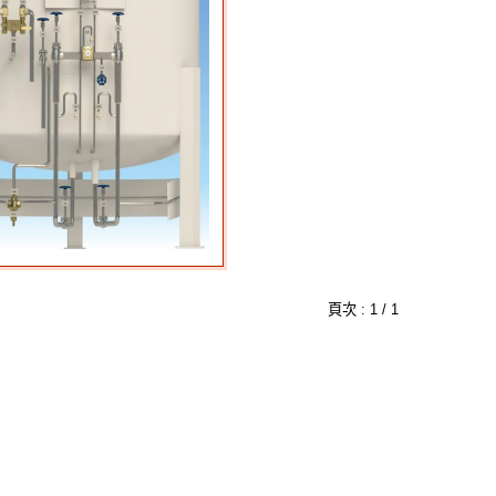
頁次 : 1 / 1