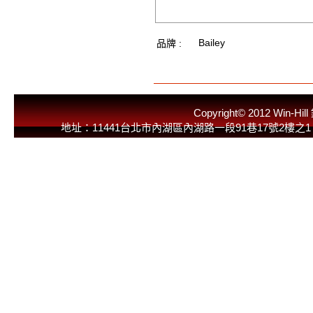
Bailey
品牌 :
Copyright© 2012 
地址：11441台北市內湖區內湖路一段91巷17號2樓之1 E-Mail：