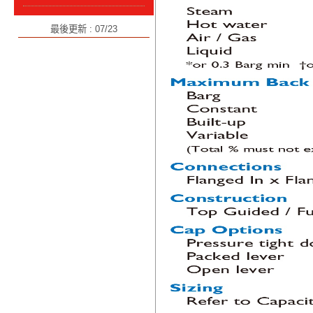
最後更新 : 07/23