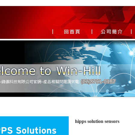
hipps solution sensors