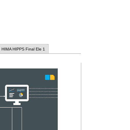
HIMA HIPPS Final Ele 1