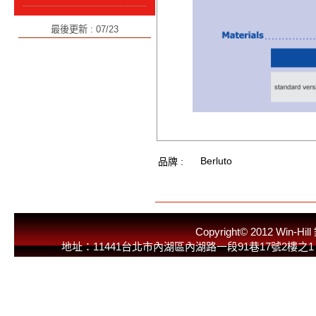
最後更新 : 07/23
Berluto
品牌 :
Copyright© 2012 
地址：11441台北市內湖區內湖路一段91巷17號2樓之1 E-Mail：